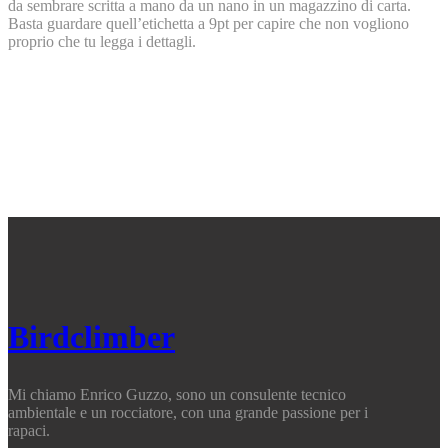
da sembrare scritta a mano da un nano in un magazzino di carta.
Basta guardare quell’etichetta a 9pt per capire che non vogliono
proprio che tu legga i dettagli.
Birdclimber
Mi chiamo Enrico Guzzo, sono un consulente tecnico
ambientale e un rocciatore, con una grande passione per i
rapaci.