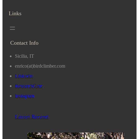
Links
Contact Info
Sicilia, IT
enrico(at)birdclimber.com
Linkedin
ResearchGate
Instagram
Lavori Recenti