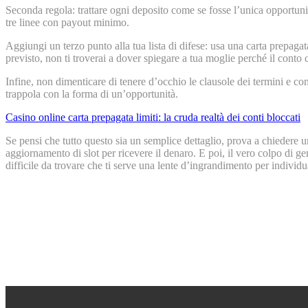
Seconda regola: trattare ogni deposito come se fosse l’unica opportunit
tre linee con payout minimo.
Aggiungi un terzo punto alla tua lista di difese: usa una carta prepagata
previsto, non ti troverai a dover spiegare a tua moglie perché il conto 
Infine, non dimenticare di tenere d’occhio le clausole dei termini e con
trappola con la forma di un’opportunità.
Casino online carta prepagata limiti: la cruda realtà dei conti bloccati
Se pensi che tutto questo sia un semplice dettaglio, prova a chiedere u
aggiornamento di slot per ricevere il denaro. E poi, il vero colpo di ge
difficile da trovare che ti serve una lente d’ingrandimento per individu