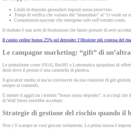
Limiti di deposito giornalieri imposti senza preavviso.
Tempi di verifica che variano dal “immediato” al “ci vuole un 
Commissioni nascoste che emergono solo nell’estratto conto.
Il risultato è una serie di frustrazioni che fanno pensare di aver acce
Il casino online bonus 25% sul deposito: l’illusione più costosa del ma
Le campagne marketing: “gift” di un’altra
Le piattaforme come SNAI, Bet365 e Lottomatica spopolano di offerte co
denti dove il premio è una caramella di plastica.
Il giocatore medio si lascia convincere da una rotazione di giri gratuiti
sempre al comando.
E mentre ti aggiri tra i termini “bonus senza deposito”, ti accorgi che i
di Wall Street oserebbe accettare.
Strategie di gestione del rischio quando il b
Non c’è scampo se vuoi giocare seriamente. La prima mossa è impostare 