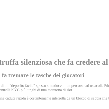
truffa silenziosa che fa credere a
fa tremare le tasche dei giocatori
n “deposito facile” spesso si traduce in un percorso ad ostacoli. Prima d
controlli KYC più lunghi di una maratona di slot.
na caduta rapida è costantemente interrotta da un blocco di sabbia che ti 