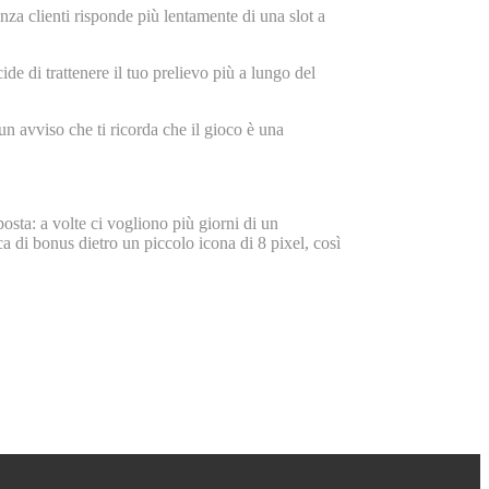
nza clienti risponde più lentamente di una slot a
ide di trattenere il tuo prelievo più a lungo del
 un avviso che ti ricorda che il gioco è una
osta: a volte ci vogliono più giorni di un
ca di bonus dietro un piccolo icona di 8 pixel, così