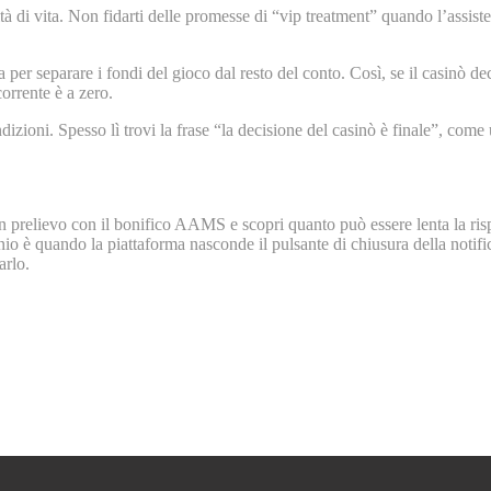
à di vita. Non fidarti delle promesse di “vip treatment” quando l’assiste
 per separare i fondi del gioco dal resto del conto. Così, se il casinò dec
corrente è a zero.
dizioni. Spesso lì trovi la frase “la decisione del casinò è finale”, come
n prelievo con il bonifico AAMS e scopri quanto può essere lenta la risp
nio è quando la piattaforma nasconde il pulsante di chiusura della notifi
arlo.