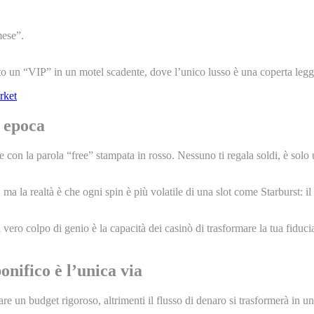
mese”.
ttato un “VIP” in un motel scadente, dove l’unico lusso è una coperta leg
rket
 epoca
n la parola “free” stampata in rosso. Nessuno ti regala soldi, è solo u
, ma la realtà è che ogni spin è più volatile di una slot come Starburst: i
l vero colpo di genio è la capacità dei casinò di trasformare la tua fiduci
onifico è l’unica via
un budget rigoroso, altrimenti il flusso di denaro si trasformerà in una