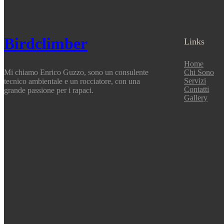
Birdclimber
Links
Home
Chi Sono
Mi chiamo Enrico Guzzo, sono un consulente
Servizi
tecnico ambientale e un rocciatore, con una
Contatti
grande passione per i rapaci.
Gallery