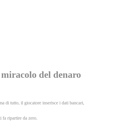
l miracolo del denaro
i tutto, il giocatore inserisce i dati bancari,
fa ripartire da zero.