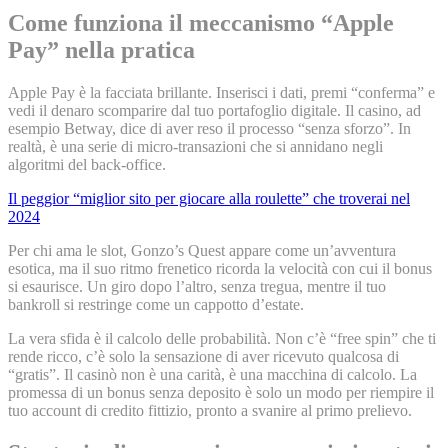
Come funziona il meccanismo “Apple
Pay” nella pratica
Apple Pay è la facciata brillante. Inserisci i dati, premi “conferma” e
vedi il denaro scomparire dal tuo portafoglio digitale. Il casino, ad
esempio Betway, dice di aver reso il processo “senza sforzo”. In
realtà, è una serie di micro-transazioni che si annidano negli
algoritmi del back‑office.
Il peggior “miglior sito per giocare alla roulette” che troverai nel
2024
Per chi ama le slot, Gonzo’s Quest appare come un’avventura
esotica, ma il suo ritmo frenetico ricorda la velocità con cui il bonus
si esaurisce. Un giro dopo l’altro, senza tregua, mentre il tuo
bankroll si restringe come un cappotto d’estate.
La vera sfida è il calcolo delle probabilità. Non c’è “free spin” che ti
rende ricco, c’è solo la sensazione di aver ricevuto qualcosa di
“gratis”. Il casinò non è una carità, è una macchina di calcolo. La
promessa di un bonus senza deposito è solo un modo per riempire il
tuo account di credito fittizio, pronto a svanire al primo prelievo.