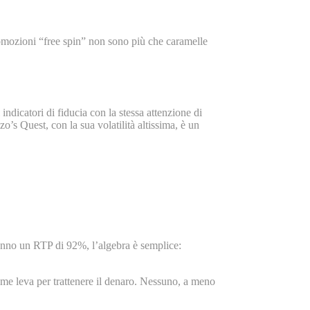
promozioni “free spin” non sono più che caramelle
indicatori di fiducia con la stessa attenzione di
o’s Quest, con la sua volatilità altissima, è un
hanno un RTP di 92%, l’algebra è semplice:
me leva per trattenere il denaro. Nessuno, a meno