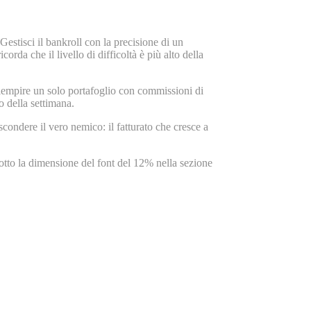
Gestisci il bankroll con la precisione di un
da che il livello di difficoltà è più alto della
n riempire un solo portafoglio con commissioni di
o della settimana.
condere il vero nemico: il fatturato che cresce a
idotto la dimensione del font del 12% nella sezione