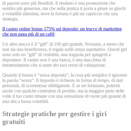
di payout sono più flessibili. Il risultato è una promozione che
sembra più generosa, ma che nella pratica ti porta a girare su giochi
a volatilità altissima, dove la fortuna è più un capriccio che una
strategia.
Il casino online bonus 175% sul deposito: un trucco di marketing
che non paga più di un caffè
Un altro trucco è il “gift” di 100 giri gratuiti. Nessuno, a meno che
non sia una beneficenza, ti regala soldi senza aspettative. Questi giri
sono solo un “gift” di visibilità, una trappola per spingerti a
depositare. Il casino non è una banca, è una macchina di
intrattenimento che si nutre dei tuoi errori di valutazione.
Quando il bonus è “senza deposito”, la cosa più semplice è ignorare
la parola “senza”. Il deposito è richiesto in forma di tempo, di dati
personali, di scommesse obbligatorie. E se sei fortunato, potresti
uscire con qualche centesimo di profitto, ma la maggior parte delle
volte il tuo conto rimane con una sensazione di vuoto più grande di
una slot a bassa volatilità.
Strategie pratiche per gestire i giri
gratuiti