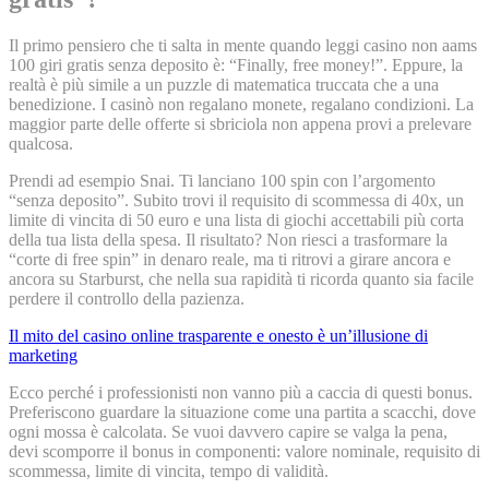
Il primo pensiero che ti salta in mente quando leggi casino non aams
100 giri gratis senza deposito è: “Finally, free money!”. Eppure, la
realtà è più simile a un puzzle di matematica truccata che a una
benedizione. I casinò non regalano monete, regalano condizioni. La
maggior parte delle offerte si sbriciola non appena provi a prelevare
qualcosa.
Prendi ad esempio Snai. Ti lanciano 100 spin con l’argomento
“senza deposito”. Subito trovi il requisito di scommessa di 40x, un
limite di vincita di 50 euro e una lista di giochi accettabili più corta
della tua lista della spesa. Il risultato? Non riesci a trasformare la
“corte di free spin” in denaro reale, ma ti ritrovi a girare ancora e
ancora su Starburst, che nella sua rapidità ti ricorda quanto sia facile
perdere il controllo della pazienza.
Il mito del casino online trasparente e onesto è un’illusione di
marketing
Ecco perché i professionisti non vanno più a caccia di questi bonus.
Preferiscono guardare la situazione come una partita a scacchi, dove
ogni mossa è calcolata. Se vuoi davvero capire se valga la pena,
devi scomporre il bonus in componenti: valore nominale, requisito di
scommessa, limite di vincita, tempo di validità.