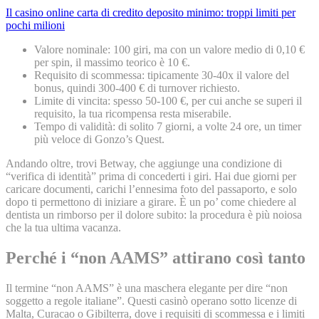
Il casino online carta di credito deposito minimo: troppi limiti per
pochi milioni
Valore nominale: 100 giri, ma con un valore medio di 0,10 €
per spin, il massimo teorico è 10 €.
Requisito di scommessa: tipicamente 30‑40x il valore del
bonus, quindi 300‑400 € di turnover richiesto.
Limite di vincita: spesso 50‑100 €, per cui anche se superi il
requisito, la tua ricompensa resta miserabile.
Tempo di validità: di solito 7 giorni, a volte 24 ore, un timer
più veloce di Gonzo’s Quest.
Andando oltre, trovi Betway, che aggiunge una condizione di
“verifica di identità” prima di concederti i giri. Hai due giorni per
caricare documenti, carichi l’ennesima foto del passaporto, e solo
dopo ti permettono di iniziare a girare. È un po’ come chiedere al
dentista un rimborso per il dolore subito: la procedura è più noiosa
che la tua ultima vacanza.
Perché i “non AAMS” attirano così tanto
Il termine “non AAMS” è una maschera elegante per dire “non
soggetto a regole italiane”. Questi casinò operano sotto licenze di
Malta, Curacao o Gibilterra, dove i requisiti di scommessa e i limiti