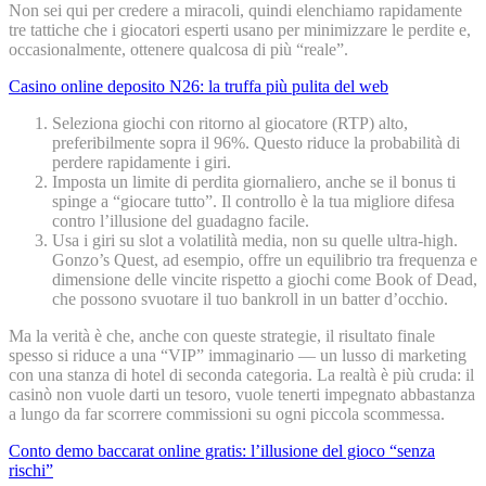
Non sei qui per credere a miracoli, quindi elenchiamo rapidamente
tre tattiche che i giocatori esperti usano per minimizzare le perdite e,
occasionalmente, ottenere qualcosa di più “reale”.
Casino online deposito N26: la truffa più pulita del web
Seleziona giochi con ritorno al giocatore (RTP) alto,
preferibilmente sopra il 96%. Questo riduce la probabilità di
perdere rapidamente i giri.
Imposta un limite di perdita giornaliero, anche se il bonus ti
spinge a “giocare tutto”. Il controllo è la tua migliore difesa
contro l’illusione del guadagno facile.
Usa i giri su slot a volatilità media, non su quelle ultra-high.
Gonzo’s Quest, ad esempio, offre un equilibrio tra frequenza e
dimensione delle vincite rispetto a giochi come Book of Dead,
che possono svuotare il tuo bankroll in un batter d’occhio.
Ma la verità è che, anche con queste strategie, il risultato finale
spesso si riduce a una “VIP” immaginario — un lusso di marketing
con una stanza di hotel di seconda categoria. La realtà è più cruda: il
casinò non vuole darti un tesoro, vuole tenerti impegnato abbastanza
a lungo da far scorrere commissioni su ogni piccola scommessa.
Conto demo baccarat online gratis: l’illusione del gioco “senza
rischi”