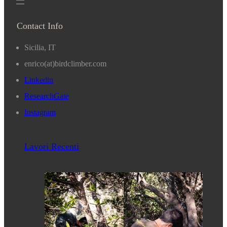
Contact Info
Sicilia, IT
enrico(at)birdclimber.com
Linkedin
ResearchGate
Instagram
Lavori Recenti