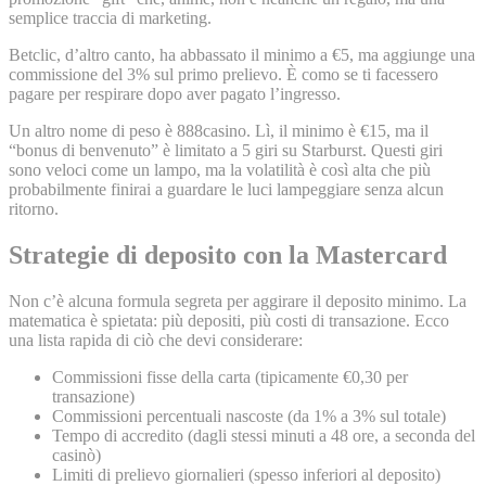
semplice traccia di marketing.
Betclic, d’altro canto, ha abbassato il minimo a €5, ma aggiunge una
commissione del 3% sul primo prelievo. È como se ti facessero
pagare per respirare dopo aver pagato l’ingresso.
Un altro nome di peso è 888casino. Lì, il minimo è €15, ma il
“bonus di benvenuto” è limitato a 5 giri su Starburst. Questi giri
sono veloci come un lampo, ma la volatilità è così alta che più
probabilmente finirai a guardare le luci lampeggiare senza alcun
ritorno.
Strategie di deposito con la Mastercard
Non c’è alcuna formula segreta per aggirare il deposito minimo. La
matematica è spietata: più depositi, più costi di transazione. Ecco
una lista rapida di ciò che devi considerare:
Commissioni fisse della carta (tipicamente €0,30 per
transazione)
Commissioni percentuali nascoste (da 1% a 3% sul totale)
Tempo di accredito (dagli stessi minuti a 48 ore, a seconda del
casinò)
Limiti di prelievo giornalieri (spesso inferiori al deposito)