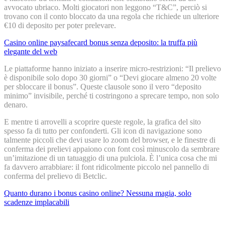
avvocato ubriaco. Molti giocatori non leggono “T&C”, perciò si
trovano con il conto bloccato da una regola che richiede un ulteriore
€10 di deposito per poter prelevare.
Casino online paysafecard bonus senza deposito: la truffa più
elegante del web
Le piattaforme hanno iniziato a inserire micro-restrizioni: “Il prelievo
è disponibile solo dopo 30 giorni” o “Devi giocare almeno 20 volte
per sbloccare il bonus”. Queste clausole sono il vero “deposito
minimo” invisibile, perché ti costringono a sprecare tempo, non solo
denaro.
E mentre ti arrovelli a scoprire queste regole, la grafica del sito
spesso fa di tutto per confonderti. Gli icon di navigazione sono
talmente piccoli che devi usare lo zoom del browser, e le finestre di
conferma dei prelievi appaiono con font così minuscolo da sembrare
un’imitazione di un tatuaggio di una pulciola. È l’unica cosa che mi
fa davvero arrabbiare: il font ridicolmente piccolo nel pannello di
conferma del prelievo di Betclic.
Quanto durano i bonus casino online? Nessuna magia, solo
scadenze implacabili