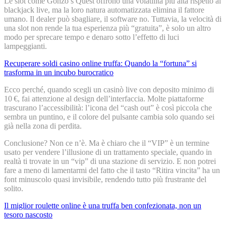
Le slot come Gonzo’s Quest offrono una volatilità più alta rispetto al
blackjack live, ma la loro natura automatizzata elimina il fattore
umano. Il dealer può sbagliare, il software no. Tuttavia, la velocità di
una slot non rende la tua esperienza più “gratuita”, è solo un altro
modo per sprecare tempo e denaro sotto l’effetto di luci
lampeggianti.
Recuperare soldi casino online truffa: Quando la “fortuna” si
trasforma in un incubo burocratico
Ecco perché, quando scegli un casinò live con deposito minimo di
10 €, fai attenzione al design dell’interfaccia. Molte piattaforme
trascurano l’accessibilità: l’icona del “cash out” è così piccola che
sembra un puntino, e il colore del pulsante cambia solo quando sei
già nella zona di perdita.
Conclusione? Non ce n’è. Ma è chiaro che il “VIP” è un termine
usato per vendere l’illusione di un trattamento speciale, quando in
realtà ti trovate in un “vip” di una stazione di servizio. E non potrei
fare a meno di lamentarmi del fatto che il tasto “Ritira vincita” ha un
font minuscolo quasi invisibile, rendendo tutto più frustrante del
solito.
Il miglior roulette online è una truffa ben confezionata, non un
tesoro nascosto