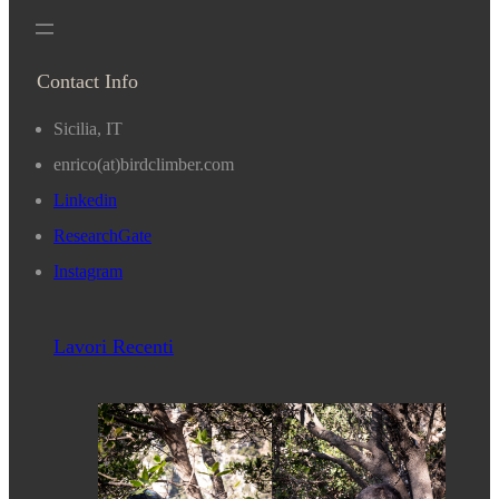
Contact Info
Sicilia, IT
enrico(at)birdclimber.com
Linkedin
ResearchGate
Instagram
Lavori Recenti