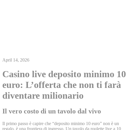
Skip
to
content
April 14, 2026
Casino live deposito minimo 10
euro: L’offerta che non ti farà
diventare milionario
Il vero costo di un tavolo dal vivo
Il primo passo è capire che “deposito minimo 10 euro” non è un
regalo, è una frontiera di ingresso. Un tavolo da roulette live a 10