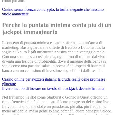
conto più alto.
Casino senza licenza con crypto: la truffa elegante che nessuno
vuole ammettere
Perché la puntata minima conta più di un
jackpot immaginario
Il concetto di puntata minima è stato trasformato in un’arma di
marketing. Basta guardare le offerte di Bet365 o Lottomatica: la
soglia di 5 euro è più un’attrattiva visiva che un vantaggio reale.
Con una scommessa così piccola, ogni turno di roulette dal vivo
diventa una lezione di probabilità, dove il margine della banca si
sente come una patatina salata in bocca. Se ti aspetti di battere il
banco con un centesimo di investimento, sei fuori dalla realtà.
Casino online per svizzeri italiani: la cruda realtà delle promesse
glitterate
Il vero incubo di trovare un tavolo di blackjack decente in Italia
Nel frattempo, le slot come Starburst o Gonzo’s Quest offrono un
ritmo frenetico che fa dimenticare il lento progresso del casinò live.
La volatilità di quelle slot è un paradosso: più alta, più frequente,
meno affidabile, ma la gente lo ama perché il cuore batte più veloce.