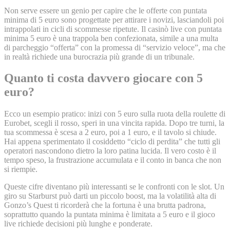
Non serve essere un genio per capire che le offerte con puntata
minima di 5 euro sono progettate per attirare i novizi, lasciandoli poi
intrappolati in cicli di scommesse ripetute. Il casinò live con puntata
minima 5 euro è una trappola ben confezionata, simile a una multa
di parcheggio “offerta” con la promessa di “servizio veloce”, ma che
in realtà richiede una burocrazia più grande di un tribunale.
Quanto ti costa davvero giocare con 5
euro?
Ecco un esempio pratico: inizi con 5 euro sulla ruota della roulette di
Eurobet, scegli il rosso, speri in una vincita rapida. Dopo tre turni, la
tua scommessa è scesa a 2 euro, poi a 1 euro, e il tavolo si chiude.
Hai appena sperimentato il cosiddetto “ciclo di perdita” che tutti gli
operatori nascondono dietro la loro patina lucida. Il vero costo è il
tempo speso, la frustrazione accumulata e il conto in banca che non
si riempie.
Queste cifre diventano più interessanti se le confronti con le slot. Un
giro su Starburst può darti un piccolo boost, ma la volatilità alta di
Gonzo’s Quest ti ricorderà che la fortuna è una brutta padrona,
soprattutto quando la puntata minima è limitata a 5 euro e il gioco
live richiede decisioni più lunghe e ponderate.