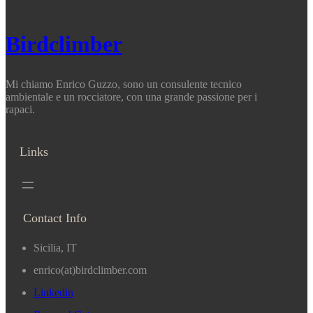
Birdclimber
Mi chiamo Enrico Guzzo, sono un consulente tecnico
ambientale e un rocciatore, con una grande passione per i
rapaci.
Links
Contact Info
Sicilia, IT
enrico(at)birdclimber.com
Linkedin