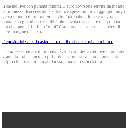
Il casinò live con puntata minima 5 euro dovrebbe servire da monito:
la promessa di accessibilità si traduce spesso in un viaggio più lungo
verso il punto di rottura. Se cerchi l’adrenalina, forse è meglio
puntare su giochi con volatilità più elevata e accettare una puntata
più alta, perché l’effetto “mini” è solo una scusa per nascondere il
vero margine della casa.
Deposito iniziale al casino: smonta il mito del capitale minimo
E ora, basta parlare di probabilità: il layout del tavolo live di uno dei
grandi brand ha ancora i pulsanti di scommessa in una tonalità di
grigio che fa venire il mal di testa. Una vera scocciatura.