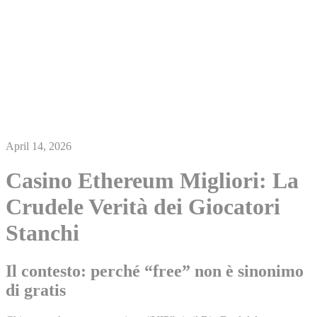
Skip
to
content
April 14, 2026
Casino Ethereum Migliori: La
Crudele Verità dei Giocatori
Stanchi
Il contesto: perché “free” non è sinonimo
di gratis