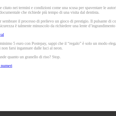
e citato nei termini e condizioni come una scusa per spaventare le autori
documentale che richiede più tempo di una visita dal dentista.
far sembrare il processo di prelievo un gioco di prestigio. Il pulsante di c
di sicurezza è talmente minuscolo da richiedere una lente d’ingrandimento
val
to minimo 5 euro con Postepay, sappi che il “regalo” è solo un modo elega
 non farsi ingannare dalle luci al neon.
ande quanto un granello di riso? Stop.
o numeri