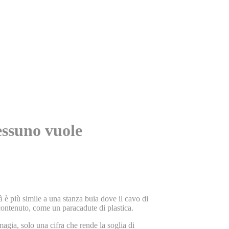
essuno vuole
à è più simile a una stanza buia dove il cavo di
contenuto, come un paracadute di plastica.
magia, solo una cifra che rende la soglia di