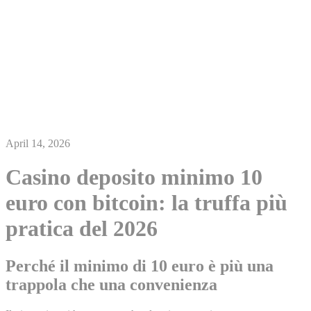
Skip
to
content
April 14, 2026
Casino deposito minimo 10
euro con bitcoin: la truffa più
pratica del 2026
Perché il minimo di 10 euro è più una
trappola che una convenienza