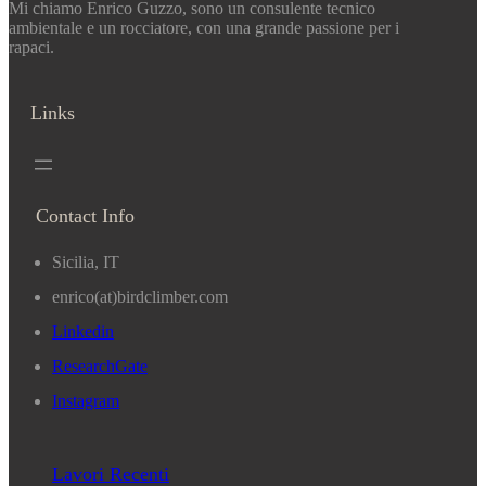
Mi chiamo Enrico Guzzo, sono un consulente tecnico
ambientale e un rocciatore, con una grande passione per i
rapaci.
Links
Contact Info
Sicilia, IT
enrico(at)birdclimber.com
Linkedin
ResearchGate
Instagram
Lavori Recenti