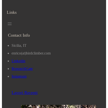
Links
Contact Info
Sicilia, IT
enrico(at)birdclimber.com
Linkedin
ResearchGate
Instagram
Lavori Recenti