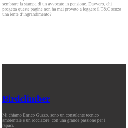
sembrare la stampa di un avvocato in pensione. Davvero, chi
progetta queste pagine non ha mai provato a leggere il T&C senza
una lente d’ingrandimento?
Birdclimber
Mi chiamo Enrico Guzzo, sono un consulente tecnico
ambientale e un rocciatore, con una grande passione per i
rapaci.