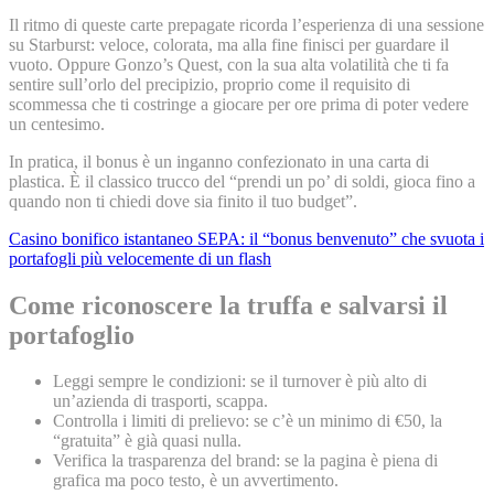
Il ritmo di queste carte prepagate ricorda l’esperienza di una sessione
su Starburst: veloce, colorata, ma alla fine finisci per guardare il
vuoto. Oppure Gonzo’s Quest, con la sua alta volatilità che ti fa
sentire sull’orlo del precipizio, proprio come il requisito di
scommessa che ti costringe a giocare per ore prima di poter vedere
un centesimo.
In pratica, il bonus è un inganno confezionato in una carta di
plastica. È il classico trucco del “prendi un po’ di soldi, gioca fino a
quando non ti chiedi dove sia finito il tuo budget”.
Casino bonifico istantaneo SEPA: il “bonus benvenuto” che svuota i
portafogli più velocemente di un flash
Come riconoscere la truffa e salvarsi il
portafoglio
Leggi sempre le condizioni: se il turnover è più alto di
un’azienda di trasporti, scappa.
Controlla i limiti di prelievo: se c’è un minimo di €50, la
“gratuita” è già quasi nulla.
Verifica la trasparenza del brand: se la pagina è piena di
grafica ma poco testo, è un avvertimento.