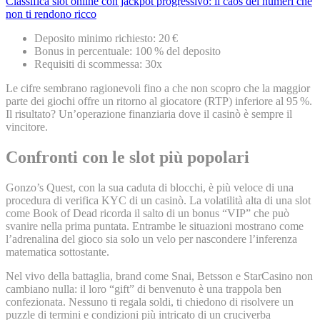
Classifica slot online con jackpot progressivo: il caos dei numeri che
non ti rendono ricco
Deposito minimo richiesto: 20 €
Bonus in percentuale: 100 % del deposito
Requisiti di scommessa: 30x
Le cifre sembrano ragionevoli fino a che non scopro che la maggior
parte dei giochi offre un ritorno al giocatore (RTP) inferiore al 95 %.
Il risultato? Un’operazione finanziaria dove il casinò è sempre il
vincitore.
Confronti con le slot più popolari
Gonzo’s Quest, con la sua caduta di blocchi, è più veloce di una
procedura di verifica KYC di un casinò. La volatilità alta di una slot
come Book of Dead ricorda il salto di un bonus “VIP” che può
svanire nella prima puntata. Entrambe le situazioni mostrano come
l’adrenalina del gioco sia solo un velo per nascondere l’inferenza
matematica sottostante.
Nel vivo della battaglia, brand come Snai, Betsson e StarCasino non
cambiano nulla: il loro “gift” di benvenuto è una trappola ben
confezionata. Nessuno ti regala soldi, ti chiedono di risolvere un
puzzle di termini e condizioni più intricato di un cruciverba