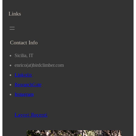
Links
Contact Info
Sicilia, IT
enrico(at)birdclimber.com
Linkedin
ResearchGate
Instagram
Lavori Recenti