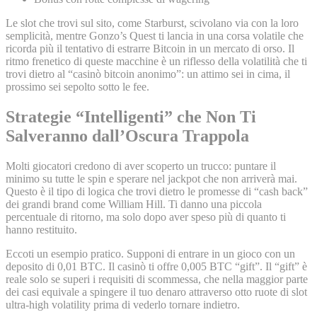
Le slot che trovi sul sito, come Starburst, scivolano via con la loro
semplicità, mentre Gonzo’s Quest ti lancia in una corsa volatile che
ricorda più il tentativo di estrarre Bitcoin in un mercato di orso. Il
ritmo frenetico di queste macchine è un riflesso della volatilità che ti
trovi dietro al “casinò bitcoin anonimo”: un attimo sei in cima, il
prossimo sei sepolto sotto le fee.
Strategie “Intelligenti” che Non Ti
Salveranno dall’Oscura Trappola
Molti giocatori credono di aver scoperto un trucco: puntare il
minimo su tutte le spin e sperare nel jackpot che non arriverà mai.
Questo è il tipo di logica che trovi dietro le promesse di “cash back”
dei grandi brand come William Hill. Ti danno una piccola
percentuale di ritorno, ma solo dopo aver speso più di quanto ti
hanno restituito.
Eccoti un esempio pratico. Supponi di entrare in un gioco con un
deposito di 0,01 BTC. Il casinò ti offre 0,005 BTC “gift”. Il “gift” è
reale solo se superi i requisiti di scommessa, che nella maggior parte
dei casi equivale a spingere il tuo denaro attraverso otto ruote di slot
ultra‑high volatility prima di vederlo tornare indietro.