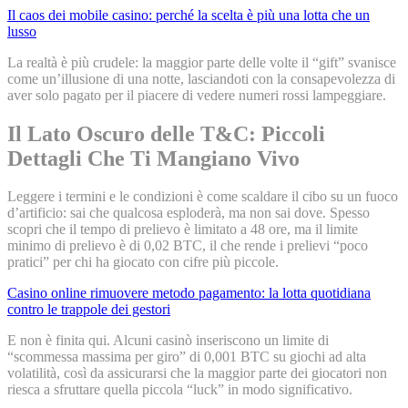
Il caos dei mobile casino: perché la scelta è più una lotta che un
lusso
La realtà è più crudele: la maggior parte delle volte il “gift” svanisce
come un’illusione di una notte, lasciandoti con la consapevolezza di
aver solo pagato per il piacere di vedere numeri rossi lampeggiare.
Il Lato Oscuro delle T&C: Piccoli
Dettagli Che Ti Mangiano Vivo
Leggere i termini e le condizioni è come scaldare il cibo su un fuoco
d’artificio: sai che qualcosa esploderà, ma non sai dove. Spesso
scopri che il tempo di prelievo è limitato a 48 ore, ma il limite
minimo di prelievo è di 0,02 BTC, il che rende i prelievi “poco
pratici” per chi ha giocato con cifre più piccole.
Casino online rimuovere metodo pagamento: la lotta quotidiana
contro le trappole dei gestori
E non è finita qui. Alcuni casinò inseriscono un limite di
“scommessa massima per giro” di 0,001 BTC su giochi ad alta
volatilità, così da assicurarsi che la maggior parte dei giocatori non
riesca a sfruttare quella piccola “luck” in modo significativo.