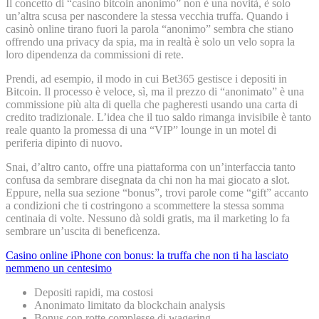
Il concetto di “casino bitcoin anonimo” non è una novità, è solo
un’altra scusa per nascondere la stessa vecchia truffa. Quando i
casinò online tirano fuori la parola “anonimo” sembra che stiano
offrendo una privacy da spia, ma in realtà è solo un velo sopra la
loro dipendenza da commissioni di rete.
Prendi, ad esempio, il modo in cui Bet365 gestisce i depositi in
Bitcoin. Il processo è veloce, sì, ma il prezzo di “anonimato” è una
commissione più alta di quella che pagheresti usando una carta di
credito tradizionale. L’idea che il tuo saldo rimanga invisibile è tanto
reale quanto la promessa di una “VIP” lounge in un motel di
periferia dipinto di nuovo.
Snai, d’altro canto, offre una piattaforma con un’interfaccia tanto
confusa da sembrare disegnata da chi non ha mai giocato a slot.
Eppure, nella sua sezione “bonus”, trovi parole come “gift” accanto
a condizioni che ti costringono a scommettere la stessa somma
centinaia di volte. Nessuno dà soldi gratis, ma il marketing lo fa
sembrare un’uscita di beneficenza.
Casino online iPhone con bonus: la truffa che non ti ha lasciato
nemmeno un centesimo
Depositi rapidi, ma costosi
Anonimato limitato da blockchain analysis
Bonus con rotte complesse di wagering