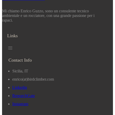
Mi chiamo Enrico Guzzo, sono un consulente tecnico
ambientale e un rocciatore, con una grande passione per i
rapaci.
Links
Contact Info
Sicilia, IT
enrico(at)birdclimber.com
Linkedin
ResearchGate
Instagram