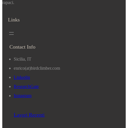
rapaci.
Links
Contact Info
Sicilia, IT
enrico(at)birdclimber.com
Linkedin
ResearchGate
Instagram
Lavori Recenti