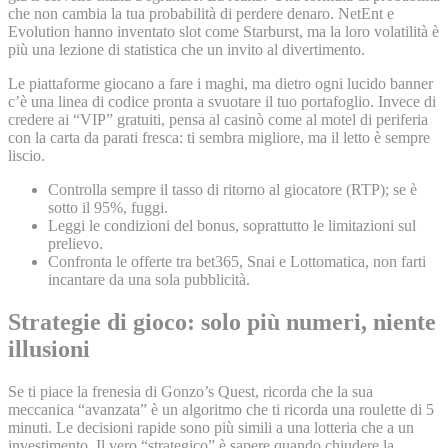
che non cambia la tua probabilità di perdere denaro. NetEnt e
Evolution hanno inventato slot come Starburst, ma la loro volatilità è
più una lezione di statistica che un invito al divertimento.
Le piattaforme giocano a fare i maghi, ma dietro ogni lucido banner
c’è una linea di codice pronta a svuotare il tuo portafoglio. Invece di
credere ai “VIP” gratuiti, pensa al casinò come al motel di periferia
con la carta da parati fresca: ti sembra migliore, ma il letto è sempre
liscio.
Controlla sempre il tasso di ritorno al giocatore (RTP); se è
sotto il 95%, fuggi.
Leggi le condizioni del bonus, soprattutto le limitazioni sul
prelievo.
Confronta le offerte tra bet365, Snai e Lottomatica, non farti
incantare da una sola pubblicità.
Strategie di gioco: solo più numeri, niente
illusioni
Se ti piace la frenesia di Gonzo’s Quest, ricorda che la sua
meccanica “avanzata” è un algoritmo che ti ricorda una roulette di 5
minuti. Le decisioni rapide sono più simili a una lotteria che a un
investimento. Il vero “strategico” è sapere quando chiudere la