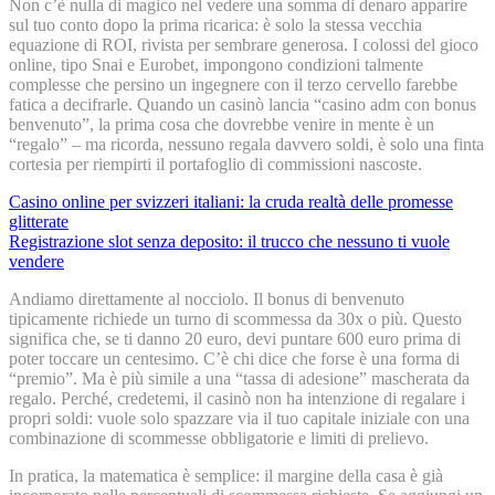
Non c’è nulla di magico nel vedere una somma di denaro apparire
sul tuo conto dopo la prima ricarica: è solo la stessa vecchia
equazione di ROI, rivista per sembrare generosa. I colossi del gioco
online, tipo Snai e Eurobet, impongono condizioni talmente
complesse che persino un ingegnere con il terzo cervello farebbe
fatica a decifrarle. Quando un casinò lancia “casino adm con bonus
benvenuto”, la prima cosa che dovrebbe venire in mente è un
“regalo” – ma ricorda, nessuno regala davvero soldi, è solo una finta
cortesia per riempirti il portafoglio di commissioni nascoste.
Casino online per svizzeri italiani: la cruda realtà delle promesse
glitterate
Registrazione slot senza deposito: il trucco che nessuno ti vuole
vendere
Andiamo direttamente al nocciolo. Il bonus di benvenuto
tipicamente richiede un turno di scommessa da 30x o più. Questo
significa che, se ti danno 20 euro, devi puntare 600 euro prima di
poter toccare un centesimo. C’è chi dice che forse è una forma di
“premio”. Ma è più simile a una “tassa di adesione” mascherata da
regalo. Perché, credetemi, il casinò non ha intenzione di regalare i
propri soldi: vuole solo spazzare via il tuo capitale iniziale con una
combinazione di scommesse obbligatorie e limiti di prelievo.
In pratica, la matematica è semplice: il margine della casa è già