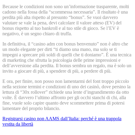
Because le condizioni non sono un’informazione trasparente, molti
cadono nella fossa della “scommessa necessaria”. Il risultato è una
perdita più alta rispetto al presunto “bonus”. Se vuoi davvero
valutare se vale la pena, devi calcolare il valore atteso (EV) del
bonus rispetto al tuo bankroll e al tuo stile di gioco. Se l’EV è
negativo, è un segno chiaro di truffa.
In definitiva, il “casino adm con bonus benvenuto” non è altro che
un modo elegante per dirti “ti diamo una mano, ma solo se ti
impegni a sprecare più soldi di quelli che ti doniamo”. È una tecnica
di marketing che sfrutta la psicologia delle prime impressioni e
dell’avversione alla perdita. Il bonus sembra un regalo, ma è solo un
invito a giocare di più, a spendere di più, a perdere di più.
E ora, per finire, non posso non lamentarmi del font troppo piccolo
nella sezione termini e condizioni di uno dei casinò, dove persino la
lettura di “30x rollover” richiede una lente d’ingrandimento da otto
volte. È davvero l’ultimo affronto per gli occhi stanchi di chi, alla
fine, vuole solo capire quanto deve scommettere prima di potersi
lamentare del proprio bilancio.
Registrarsi casino non AAMS dall’Italia: perché è una trappola
vestita da libertà