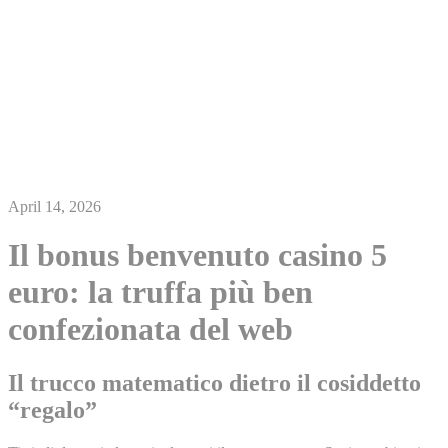
Skip
to
content
April 14, 2026
Il bonus benvenuto casino 5
euro: la truffa più ben
confezionata del web
Il trucco matematico dietro il cosiddetto
“regalo”