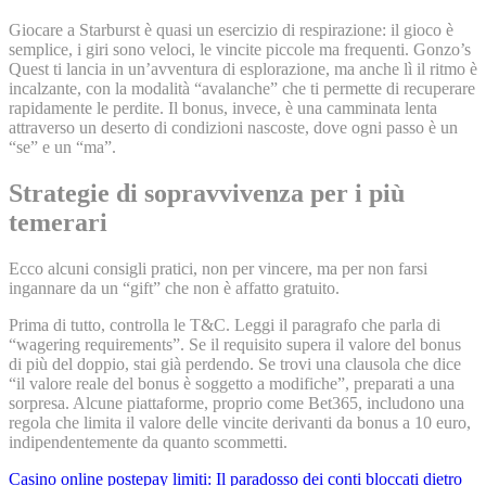
Giocare a Starburst è quasi un esercizio di respirazione: il gioco è
semplice, i giri sono veloci, le vincite piccole ma frequenti. Gonzo’s
Quest ti lancia in un’avventura di esplorazione, ma anche lì il ritmo è
incalzante, con la modalità “avalanche” che ti permette di recuperare
rapidamente le perdite. Il bonus, invece, è una camminata lenta
attraverso un deserto di condizioni nascoste, dove ogni passo è un
“se” e un “ma”.
Strategie di sopravvivenza per i più
temerari
Ecco alcuni consigli pratici, non per vincere, ma per non farsi
ingannare da un “gift” che non è affatto gratuito.
Prima di tutto, controlla le T&C. Leggi il paragrafo che parla di
“wagering requirements”. Se il requisito supera il valore del bonus
di più del doppio, stai già perdendo. Se trovi una clausola che dice
“il valore reale del bonus è soggetto a modifiche”, preparati a una
sorpresa. Alcune piattaforme, proprio come Bet365, includono una
regola che limita il valore delle vincite derivanti da bonus a 10 euro,
indipendentemente da quanto scommetti.
Casino online postepay limiti: Il paradosso dei conti bloccati dietro