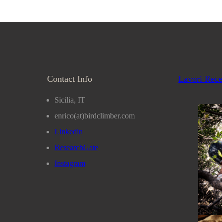
Contact Info
Lavori Rece
Sicilia, IT
enrico(at)birdclimber.com
Linkedin
ResearchGate
Instagram