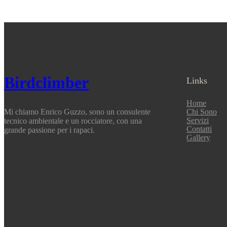
Birdclimber
Links
Home
Chi Sono
Mi chiamo Enrico Guzzo, sono un consulente
Servizi
tecnico ambientale e un rocciatore, con una
Contatti
grande passione per i rapaci.
Gallery