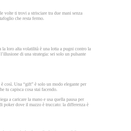
 volte ti trovi a strisciare tra due mani senza
rtafoglio che resta fermo.
a loro alta volatilità è una lotta a pugni contro la
illusione di una strategia: sei solo un pulsante
 è così. Una “gift” è solo un modo elegante per
he tu capisca cosa stai facendo.
iega a caricare la mano e usa quella pausa per
di poker dove il mazzo è truccato: la differenza è