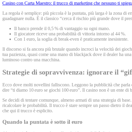
Casino con Carta Maestro: il trucco di marketing che nessuno ti spieg
La regola è semplice: più piccola è la puntata, più larga è la zona di er
guadagnare nulla. È il classico “cerca il rischio più grande dove il prem
Il banco prende il 0,5 % di vantaggio su ogni mano.
Il giocatore riceve una probabilità di vittoria intorno al 44 %.
Con 1 euro, la soglia di break‑even è praticamente inesistente.
Il discorso si fa ancora più brutale quando incroci la velocità dei gioch
tua pazienza, quasi come una mano di blackjack dove il dealer ha una c
luminoso contro una macchina.
Strategie di sopravvivenza: ignorare il “gif
Ecco dove molti novellini falliscono. Leggono la pubblicità che parla
dire “ti diamo 10 euro se giochi 100 euro”. Il casino non è un ente di 
Se decidi di tentare comunque, almeno armati di una strategia di base.
ricalcolare le probabilità. Il trucco è stare sempre un passo dietro il 
che qui il trucco è esplicito.
Quando la puntata è sotto il euro