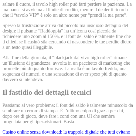
saltare il cuore, il tavolo high roller può farti perdere la pazienza. La
tua banca si avvicina al limite di credito, mentre il dealer ti ricorda
che il “tavolo VIP” è solo un altro nome per “prendi la tua parte”.
Spesso la frustrazione arriva dal piccolo ma insidioso dettaglio del
design: il pulsante “Raddoppia” ha un’icona così piccola da
richiedere uno zoom al 150%, e il font del saldo è talmente fine che
ti chiedi se il casinò stia cercando di nascondere le tue perdite dietro
a un testo quasi illeggibile.
Alla fine della giornata, il “blackjack dal vivo high roller” rimane
un’illusione di grandezza, avvolta in un pacchetto di marketing che
promette più di quanto fornisce. La realtà è un tavolo freddo, una
sequenza di numeri, e una sensazione di aver speso più di quanto
davvero si intendeva.
Il fastidio dei dettagli tecnici
Passiamo al vero problema: il font del saldo è talmente minuscolo da
sembrare un errore di stampa. È l’ultimo colpo di grazia per chi,
dopo ore di gioco, deve fare i conti con una UI che sembra
progettata per gli iper‑visionari. Basta.
Casino online senza download: la trappola digitale che tutti evitano