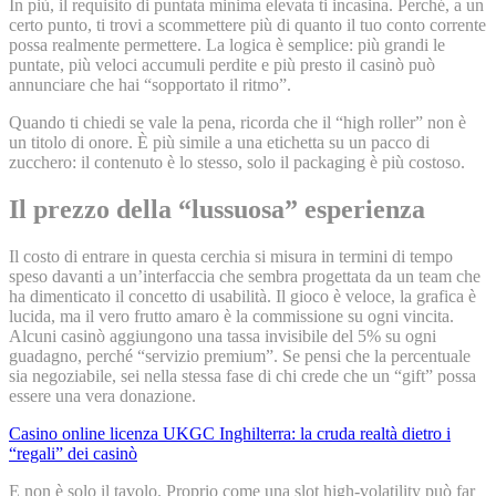
In più, il requisito di puntata minima elevata ti incasina. Perché, a un
certo punto, ti trovi a scommettere più di quanto il tuo conto corrente
possa realmente permettere. La logica è semplice: più grandi le
puntate, più veloci accumuli perdite e più presto il casinò può
annunciare che hai “sopportato il ritmo”.
Quando ti chiedi se vale la pena, ricorda che il “high roller” non è
un titolo di onore. È più simile a una etichetta su un pacco di
zucchero: il contenuto è lo stesso, solo il packaging è più costoso.
Il prezzo della “lussuosa” esperienza
Il costo di entrare in questa cerchia si misura in termini di tempo
speso davanti a un’interfaccia che sembra progettata da un team che
ha dimenticato il concetto di usabilità. Il gioco è veloce, la grafica è
lucida, ma il vero frutto amaro è la commissione su ogni vincita.
Alcuni casinò aggiungono una tassa invisibile del 5% su ogni
guadagno, perché “servizio premium”. Se pensi che la percentuale
sia negoziabile, sei nella stessa fase di chi crede che un “gift” possa
essere una vera donazione.
Casino online licenza UKGC Inghilterra: la cruda realtà dietro i
“regali” dei casinò
E non è solo il tavolo. Proprio come una slot high‑volatility può far