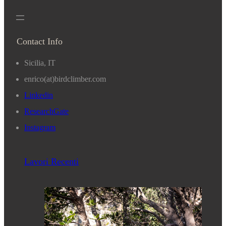
Contact Info
Sicilia, IT
enrico(at)birdclimber.com
Linkedin
ResearchGate
Instagram
Lavori Recenti