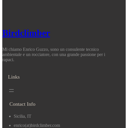
Birdclimber
Mi chiamo Enrico Guzzo, sono un consulente tecnico
ambientale e un rocciatore, con una grande passione per i
rapaci.
Links
Contact Info
Sicilia, IT
enrico(at)birdclimber.com