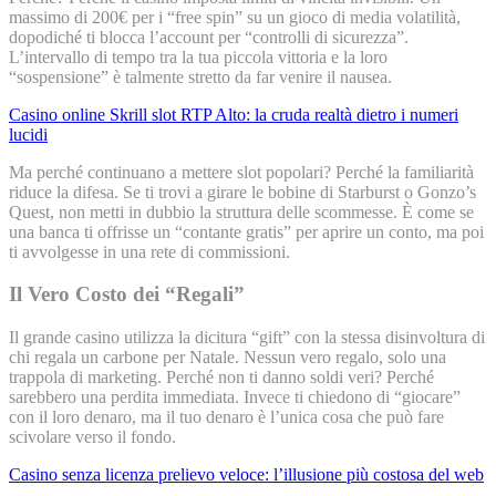
massimo di 200€ per i “free spin” su un gioco di media volatilità,
dopodiché ti blocca l’account per “controlli di sicurezza”.
L’intervallo di tempo tra la tua piccola vittoria e la loro
“sospensione” è talmente stretto da far venire il nausea.
Casino online Skrill slot RTP Alto: la cruda realtà dietro i numeri
lucidi
Ma perché continuano a mettere slot popolari? Perché la familiarità
riduce la difesa. Se ti trovi a girare le bobine di Starburst o Gonzo’s
Quest, non metti in dubbio la struttura delle scommesse. È come se
una banca ti offrisse un “contante gratis” per aprire un conto, ma poi
ti avvolgesse in una rete di commissioni.
Il Vero Costo dei “Regali”
Il grande casino utilizza la dicitura “gift” con la stessa disinvoltura di
chi regala un carbone per Natale. Nessun vero regalo, solo una
trappola di marketing. Perché non ti danno soldi veri? Perché
sarebbero una perdita immediata. Invece ti chiedono di “giocare”
con il loro denaro, ma il tuo denaro è l’unica cosa che può fare
scivolare verso il fondo.
Casino senza licenza prelievo veloce: l’illusione più costosa del web