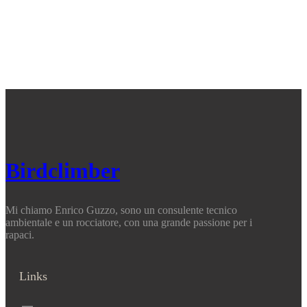
Birdclimber
Mi chiamo Enrico Guzzo, sono un consulente tecnico
ambientale e un rocciatore, con una grande passione per i
rapaci.
Links