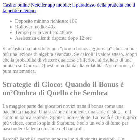
Casino online Neteller app mobile: il paradosso della praticità che ti
fa perdere tempo
Deposito minimo richiesto: 10€
Rollover medio: 40x
Tempo per la verifica: 48 ore
Assistenza clienti: risposta dopo 12 ore
StarCasino ha introdotto una “promo bonus aggiornata” che sembra
più una lezione di algebra avanzata. Se calcoli il valore atteso, scopri
che la probabilità di vincere qualcosa è inferiore al risultato di una
puntata su Gonzo’s Quest in modalità alta volatilità. Non è ironia, è
pura matematica.
Strategie di Gioco: Quando il Bonus è
un’Ombra di Quello che Sembra
La maggior parte dei giocatori novizi tratta il bonus come una
bacchetta magica. Una sessione di roulette, una serie di slot… e il
conto in banca esplode. Spoiler: non esplode. La realtà è che il gioco
più veloce, come lo spin di Starburst, è solo un velo di fumo per
nascondere la lenta erosione del bankroll.
Perché? Perché il casino imposta limiti di vincita invisibili. Un