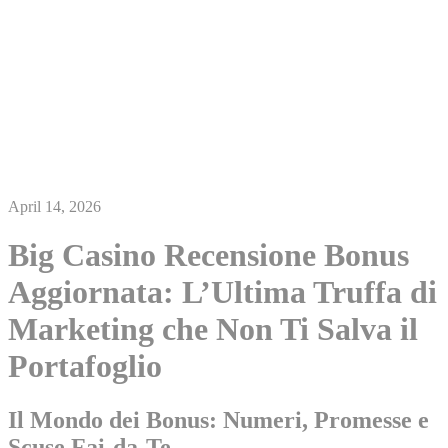
Skip
to
content
April 14, 2026
Big Casino Recensione Bonus
Aggiornata: L’Ultima Truffa di
Marketing che Non Ti Salva il
Portafoglio
Il Mondo dei Bonus: Numeri, Promesse e
Scuse Fai-da-Te