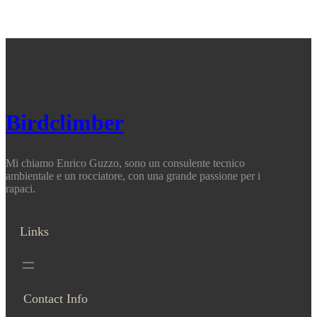
Birdclimber
Mi chiamo Enrico Guzzo, sono un consulente tecnico
ambientale e un rocciatore, con una grande passione per i
rapaci.
Links
Contact Info